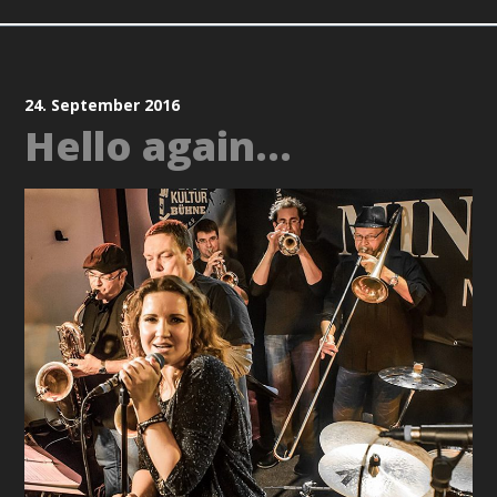
24. September 2016
Hello again…