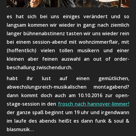
es hat sich bei uns einiges verändert und so
langsam kommen wir wieder in gang: nach ziemlich
langer bühnenabstinenz tasten wir uns wieder rein
bei einem session-abend mit wohnzimmerflair, mit
(hoffentlich) vielen tollen musikern und einer
kleinen aber feinen auswahl an out of order-
beschallung zwischendurch.
habt ihr lust auf einen gemütlichen,
abwechslungsreich-musikalischen montagabend?
dann kommt doch auch am 10.10.2016 zur open-
stage-session in den
frosch nach hannover-limmer!
der ganze spaß beginnt um 19 uhr und irgendwann
im laufe des abends heißt es dann funk & soul &
blasmusik…