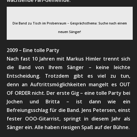
wachsende Fan-Gemeinde.
Die Band zu Tisch im Probenraum – Gesprächsthema: Suche nach einem
neuen Sänger!
2009 – Eine tolle Party
Nach fast 10 Jahren mit Markus Himler trennt sich
die Band von Ihrem Sänger – keine leichte
Entscheidung. Trotzdem gibt es viel zu tun,
denn an Auftrittsmöglichkeiten mangelt es OUT
OF ORDER nicht. Der erste Gig – eine tolle Party bei
Jochen und Britta – ist dann wie ein
Befreiungsschlag für die Band. Jens Petersen, einst
fester OOO-Gitarrist, springt in diesem Jahr als
Sänger ein. Alle haben riesigen Spaß auf der Bühne.