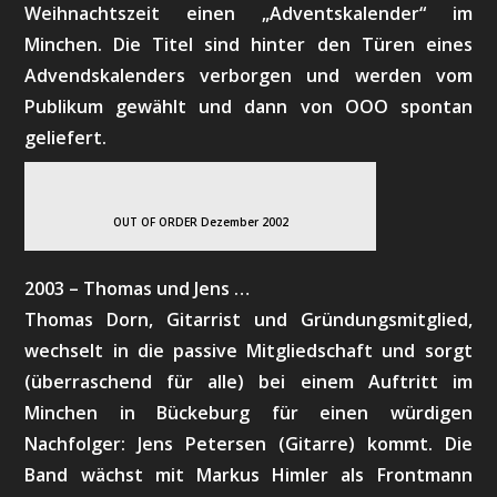
Weihnachtszeit einen „Adventskalender“ im
Minchen. Die Titel sind hinter den Türen eines
Advendskalenders verborgen und werden vom
Publikum gewählt und dann von OOO spontan
geliefert.
OUT OF ORDER Dezember 2002
2003 – Thomas und Jens …
Thomas Dorn, Gitarrist und Gründungsmitglied,
wechselt in die passive Mitgliedschaft und sorgt
(überraschend für alle) bei einem Auftritt im
Minchen in Bückeburg für einen würdigen
Nachfolger: Jens Petersen (Gitarre) kommt. Die
Band wächst mit Markus Himler als Frontmann