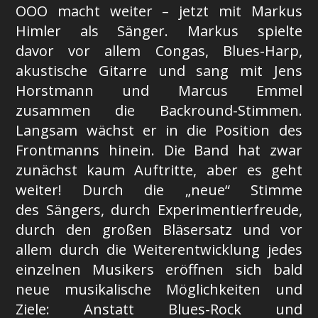
OOO macht weiter – jetzt mit Markus
Himler als Sänger. Markus spielte
davor vor allem Congas, Blues-Harp,
akustische Gitarre und sang mit Jens
Horstmann und Marcus Emmel
zusammen die Backround-Stimmen.
Langsam wächst er in die Position des
Frontmanns hinein. Die Band hat zwar
zunächst kaum Auftritte, aber es geht
weiter! Durch die „neue“ Stimme
des Sängers, durch Experimentierfreude,
durch den großen Bläsersatz und vor
allem durch die Weiterentwicklung jedes
einzelnen Musikers eröffnen sich bald
neue musikalische Möglichkeiten und
Ziele: Anstatt Blues-Rock und