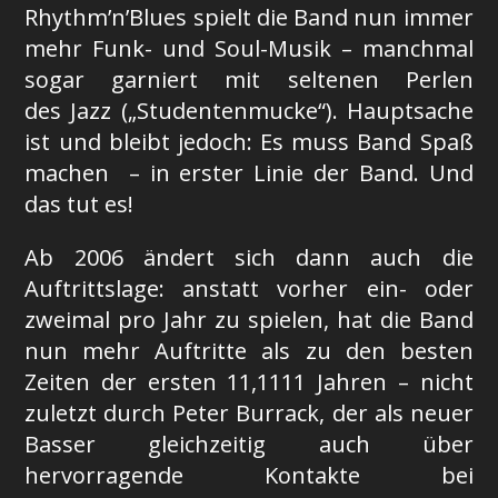
Rhythm’n’Blues spielt die Band nun immer
mehr Funk- und Soul-Musik – manchmal
sogar garniert mit seltenen Perlen
des Jazz („Studentenmucke“). Hauptsache
ist und bleibt jedoch: Es muss Band Spaß
machen – in erster Linie der Band. Und
das tut es!
Ab 2006 ändert sich dann auch die
Auftrittslage: anstatt vorher ein- oder
zweimal pro Jahr zu spielen, hat die Band
nun mehr Auftritte als zu den besten
Zeiten der ersten 11,1111 Jahren – nicht
zuletzt durch Peter Burrack, der als neuer
Basser gleichzeitig auch über
hervorragende Kontakte bei