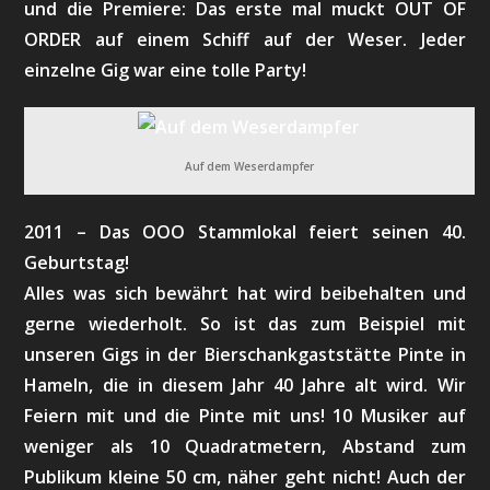
und die Premiere: Das erste mal muckt OUT OF
ORDER auf einem Schiff auf der Weser. Jeder
einzelne Gig war eine tolle Party!
Auf dem Weserdampfer
2011 – Das OOO Stammlokal feiert seinen 40.
Geburtstag!
Alles was sich bewährt hat wird beibehalten und
gerne wiederholt. So ist das zum Beispiel mit
unseren Gigs in der Bierschankgaststätte Pinte in
Hameln, die in diesem Jahr 40 Jahre alt wird. Wir
Feiern mit und die Pinte mit uns! 10 Musiker auf
weniger als 10 Quadratmetern, Abstand zum
Publikum kleine 50 cm, näher geht nicht! Auch der