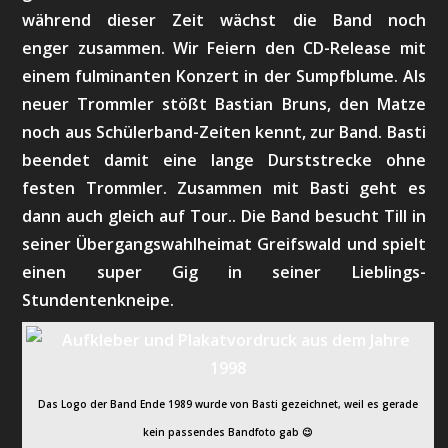
während dieser Zeit wächst die Band noch
enger zusammen. Wir Feiern den CD-Release mit
einem fulminanten Konzert in der Sumpfblume. Als
neuer Trommler stößt Bastian Bruns, den Matze
noch aus Schülerband-Zeiten kennt, zur Band. Basti
beendet damit eine lange Durststrecke ohne
festen Trommler. Zusammen mit Basti geht es
dann auch gleich auf Tour.. Die Band besucht Till in
seiner Übergangswahlheimat Greifswald und spielt
einen super Gig in seiner Lieblings-
Stundentenkneipe.
Das Logo der Band Ende 1989 wurde von Basti gezeichnet, weil es gerade
kein passendes Bandfoto gab 😉