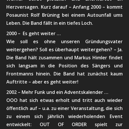
Herzversagen. Kurz darauf – Anfang 2000 – kommt
Posaunist Rolf Brüning bei einem Autounfall ums
Leben. Die Band fällt in ein tiefes Loch.
2000 – Es geht weiter …
Wie soll es ohne unseren Gründungsvater
weitergehen? Soll es überhaupt weitergehen? – Ja.
Die Band hält zusammen und Markus Himler findet
sich langsam in die Position des Sängers und
Frontmanns hinein. Die Band hat zunächst kaum
Auftritte – aber es geht weiter!
2002 – Mehr Funk und ein Adventskalender …
OOO hat sich etwas erholt und tritt auch wieder
öffentlich auf – u.a. zu einer Veranstaltung, die sich
zu einem sich jährlich wiederholenden Event
entwickelt: OUT OF ORDER spielt zur