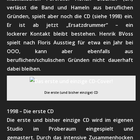
verlässt die Band und Hameln aus beruflichen
Gründen, spielt aber noch die CD (siehe 1998) ein.
Er ist ab jetzt „Ersatzdrummer“ – ein
lockerer Kontakt bleibt bestehen. Henrik BVoss
spielt nach Floris Ausstieg für etwa ein Jahr bei
OOO, kann aber ebenfalls aus
beruflichen/schulischen Gründen nicht dauerhaft
dabei bleiben.
Die erste (und bisher einzige) CD
1998 – Die erste CD
Die erste und bisher einzige CD wird im eigenen
Studio im Proberaum eingespielt und
gemastert. Durch das intensive Zusammenhocken