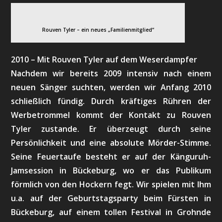
Rouven Tyler – ein neues „Familienmitglied“
2010 – Mit Rouven Tyler auf dem Weserdampfer
Nachdem wir bereits 2009 intensiv nach einem
neuen Sänger suchten, werden wir Anfang 2010
schließlich fündig. Durch kräftiges Rühren der
Werbetrommel kommt der Kontakt zu Rouven
Tyler zustande. Er überzeugt durch seine
Persönlichkeit und eine absolute Mörder-Stimme.
Seine Feuertaufe besteht er auf der Känguruh-
Jamsession in Bückeburg, wo er das Publikum
förmlich von den Hockern fegt. Wir spielen mit Ihm
u.a. auf der Geburtstagsparty beim Fürsten in
Bückeburg, auf einem tollen Festival in Grohnde