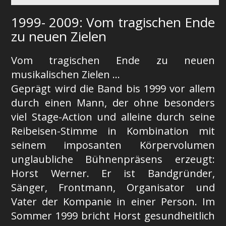
1999- 2009: Vom tragischen Ende
zu neuen Zielen
Vom tragischen Ende zu neuen
musikalischen Zielen …
Geprägt wird die Band bis 1999 vor allem
durch einen Mann, der ohne besonders
viel Stage-Action und alleine durch seine
Reibeisen-Stimme in Kombination mit
seinem imposanten Körpervolumen
unglaubliche Bühnenpräsens erzeugt:
Horst Werner. Er ist Bandgründer,
Sänger, Frontmann, Organisator und
Vater der Kompanie in einer Person. Im
Sommer 1999 bricht Horst gesundheitlich