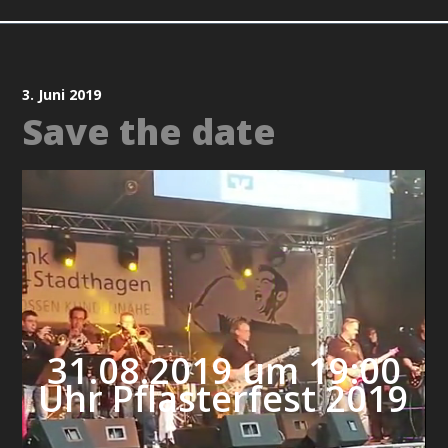
3. Juni 2019
Save the date
31.08.2019 um 19:00
Uhr Pflasterfest 2019