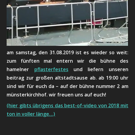
am samstag, den 31.08.2019 ist es wieder so weit:
zum fünften mal entern wir die bühne des
hamelner
pflasterfestes
und liefern unseren
beitrag zur großen altstadtsause ab. ab 19:00 uhr
sind wir für euch da – auf der bühne nummer 2 am
münsterkirchhof. wir freuen uns auf euch!
(hier gibts übrigens das best-of-video von 2018 mit
ton in voller länge…)