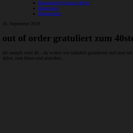
Materialien/Technical Rider
Impressum
Datenschutz
16. September 2019
out of order gratuliert zum 40st
die sumpfe wird 40 – da wollen wir natürlich gratulieren und sind mit
dabei. zum feiern und anstoßen…