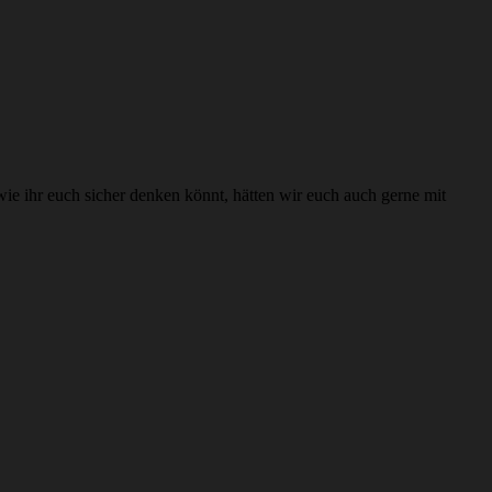
wie ihr euch sicher denken könnt, hätten wir euch auch gerne mit