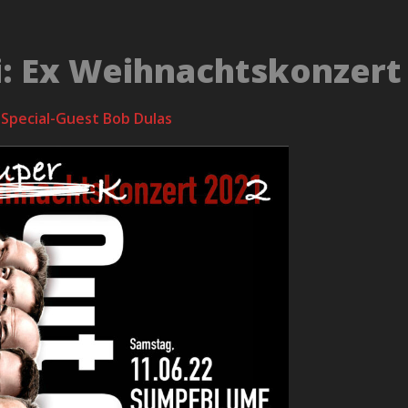
i: Ex Weihnachtskonzert
Special-Guest Bob Dulas