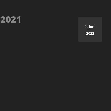
 2021
1. Juni
2022