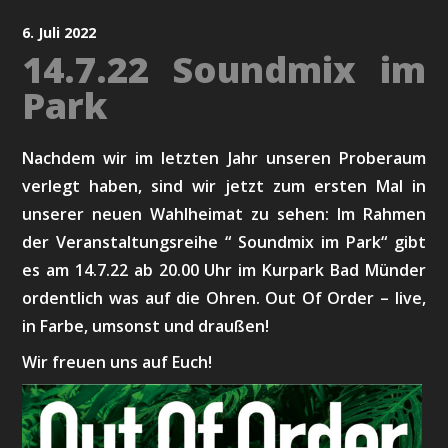
6. Juli 2022
14.7.22 Soundmix im
Park
Nachdem wir im letzten Jahr unseren Proberaum
verlegt haben, sind wir jetzt zum ersten Mal in
unserer neuen Wahlheimat zu sehen: Im Rahmen
der Veranstaltungsreihe “ Soundmix im Park“ gibt
es am 14.7.22 ab 20.00 Uhr im Kurpark Bad Münder
ordentlich was auf die Ohren. Out Of Order – live,
in Farbe, umsonst und draußen!
Wir freuen uns auf Euch!