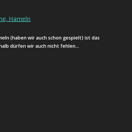
hne, Hameln
eln (haben wir auch schon gespielt) ist das
halb dürfen wir auch nicht fehlen...