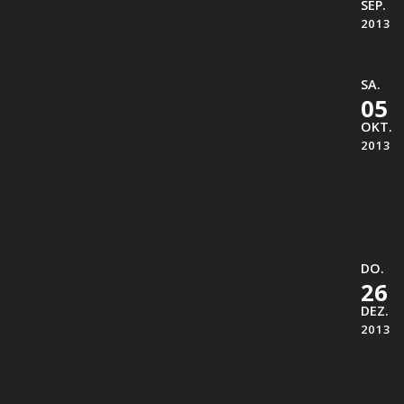
SEP.
2013
SA.
05
OKT.
2013
DO.
26
DEZ.
2013