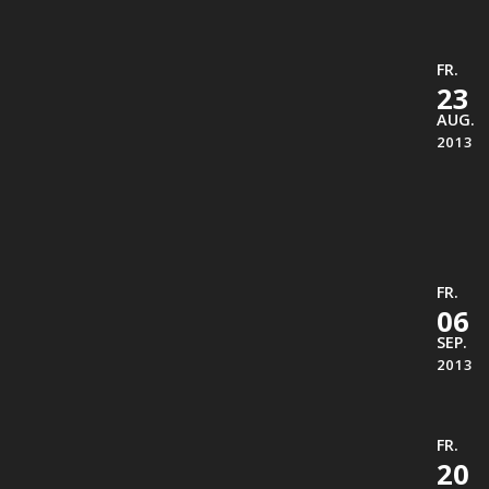
FR.
23
AUG.
2013
FR.
06
SEP.
2013
FR.
20