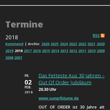
Termine
RSS
2018
Kommend
| Archiv:
2026
2025
2024
2023
2022
2021
2020
2019
2018
2017
2016
2015
2014
2013
2012
2011
2010
2009
2008
2007
Das Fetteste Aus 30 Jahren –
FR.
02
Out Of Order Jubiläum
FEB.
20.30 Uhr
2018
www.sumpfblume.de
OUT OF ORDER ist 30 Jahre alt