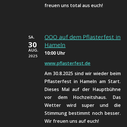
freuen uns total aus euch!
OOO auf dem Pflasterfest in
SA.
30
Hameln
AUG.
10:00 Uhr
2025
www.pflasterfest.de
Am 30.8.2025 sind wir wieder beim
Pflasterfest in Hameln am Start.
Dieses Mal auf der Hauptbühne
vor dem Hochzeitshaus. Das
Wetter wird super und die
Stimmung bestimmt noch besser.
Wir freuen uns auf euch!